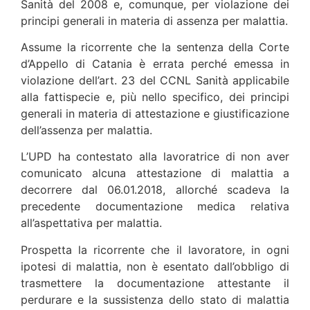
Sanità del 2008 e, comunque, per violazione dei
principi generali in materia di assenza per malattia.
Assume la ricorrente che la sentenza della Corte
d’Appello di Catania è errata perché emessa in
violazione dell’art. 23 del CCNL Sanità applicabile
alla fattispecie e, più nello specifico, dei principi
generali in materia di attestazione e giustificazione
dell’assenza per malattia.
L’UPD ha contestato alla lavoratrice di non aver
comunicato alcuna attestazione di malattia a
decorrere dal 06.01.2018, allorché scadeva la
precedente documentazione medica relativa
all’aspettativa per malattia.
Prospetta la ricorrente che il lavoratore, in ogni
ipotesi di malattia, non è esentato dall’obbligo di
trasmettere la documentazione attestante il
perdurare e la sussistenza dello stato di malattia