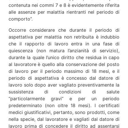
contenuta nei commi 7 e 8 è evidentemente riferita
alle assenze per malattia rientranti nel periodo di
comporto”.
Occorre considerare che durante il periodo di
aspettativa per malattia non retribuita è indubbio
che il rapporto di lavoro entra in una fase di
quiescenza (non matura l’anzianità di servizio),
durante la quale l’unico diritto che residua in capo
al lavoratore è quello alla conservazione del posto
di lavoro per il periodo massimo di 18 mesi, e il
periodo di aspettativa è concesso dal datore di
lavoro solo dopo aver vagliato preventivamente la
sussistenza di condizioni di salute
“particolarmente gravi” e per un periodo
predeterminato (non oltre 18 mesi). I certificati
medici giustificativi, pertanto, sono prodotti, come
nella specie, dal lavoratore e vagliati dal datore di
lavoro prima di concedere il diritto ad assentarsi