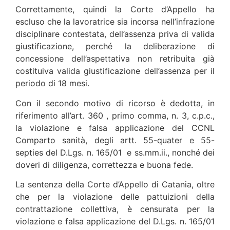
Correttamente, quindi la Corte d’Appello ha
escluso che la lavoratrice sia incorsa nell’infrazione
disciplinare contestata, dell’assenza priva di valida
giustificazione, perché la deliberazione di
concessione dell’aspettativa non retribuita già
costituiva valida giustificazione dell’assenza per il
periodo di 18 mesi.
Con il secondo motivo di ricorso è dedotta, in
riferimento all’art. 360 , primo comma, n. 3, c.p.c.,
la violazione e falsa applicazione del CCNL
Comparto sanità, degli artt. 55-quater e 55-
septies del D.Lgs. n. 165/01 e ss.mm.ii., nonché dei
doveri di diligenza, correttezza e buona fede.
La sentenza della Corte d’Appello di Catania, oltre
che per la violazione delle pattuizioni della
contrattazione collettiva, è censurata per la
violazione e falsa applicazione del D.Lgs. n. 165/01