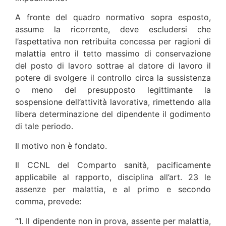
A fronte del quadro normativo sopra esposto,
assume la ricorrente, deve escludersi che
l’aspettativa non retribuita concessa per ragioni di
malattia entro il tetto massimo di conservazione
del posto di lavoro sottrae al datore di lavoro il
potere di svolgere il controllo circa la sussistenza
o meno del presupposto legittimante la
sospensione dell’attività lavorativa, rimettendo alla
libera determinazione del dipendente il godimento
di tale periodo.
Il motivo non è fondato.
Il CCNL del Comparto sanità, pacificamente
applicabile al rapporto, disciplina all’art. 23 le
assenze per malattia, e al primo e secondo
comma, prevede:
“1. Il dipendente non in prova, assente per malattia,