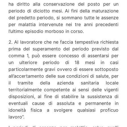
ha diritto alla conservazione del posto per un
periodo di diciotto mesi. Ai fini della maturazione
del predetto periodo, si sommano tutte le assenze
per malattia intervenute nei tre anni precedenti
l’ultimo episodio morboso in corso.
2. Al lavoratore che ne faccia tempestiva richiesta
prima del superamento del periodo previsto dal
comma 1, può essere concesso di assentarsi per
un ulteriore periodo di 18 mesi in casi
particolarmente gravi ovvero di essere sottoposto
all’accertamento delle sue condizioni di salute, per
il tramite della azienda sanitaria locale
territorialmente competente ai sensi delle vigenti
disposizioni, al fine di stabilire la sussistenza di
eventuali cause di assoluta e permanente in
idoneità fisica a svolgere qualsiasi proficuo
lavoro”.