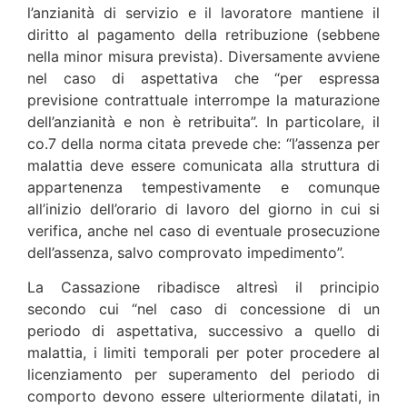
l’anzianità di servizio e il lavoratore mantiene il
diritto al pagamento della retribuzione (sebbene
nella minor misura prevista). Diversamente avviene
nel caso di aspettativa che “per espressa
previsione contrattuale interrompe la maturazione
dell’anzianità e non è retribuita”. In particolare, il
co.7 della norma citata prevede che: “l’assenza per
malattia deve essere comunicata alla struttura di
appartenenza tempestivamente e comunque
all’inizio dell’orario di lavoro del giorno in cui si
verifica, anche nel caso di eventuale prosecuzione
dell’assenza, salvo comprovato impedimento”.
La Cassazione ribadisce altresì il principio
secondo cui “nel caso di concessione di un
periodo di aspettativa, successivo a quello di
malattia, i limiti temporali per poter procedere al
licenziamento per superamento del periodo di
comporto devono essere ulteriormente dilatati, in