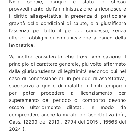
Nella specie, dunque è stato lo stesso
provvedimento dell’amministrazione a riconoscere
il diritto all’aspettativa, in presenza di particolare
gravità delle condizioni di salute, e a giustificare
l’assenza per tutto il periodo concesso, senza
ulteriori obblighi di comunicazione a carico della
lavoratrice.
Va inoltre considerato che trova applicazione il
principio di carattere generale, più volte affermato
dalla giurisprudenza di legittimità secondo cui nel
caso di concessione di un periodo di aspettativa,
successivo a quello di malattia, i limiti temporali
per poter procedere al licenziamento per
superamento del periodo di comporto devono
essere ulteriormente dilatati, in modo da
comprendere anche la durata dell’aspettativa (cfr.,
Cass. 12233 del 2013 , 2794 del 2015 , 15568 del
2024 ).