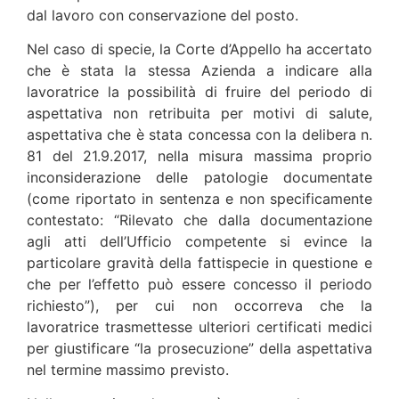
dal lavoro con conservazione del posto.
Nel caso di specie, la Corte d’Appello ha accertato
che è stata la stessa Azienda a indicare alla
lavoratrice la possibilità di fruire del periodo di
aspettativa non retribuita per motivi di salute,
aspettativa che è stata concessa con la delibera n.
81 del 21.9.2017, nella misura massima proprio
inconsiderazione delle patologie documentate
(come riportato in sentenza e non specificamente
contestato: “Rilevato che dalla documentazione
agli atti dell’Ufficio competente si evince la
particolare gravità della fattispecie in questione e
che per l’effetto può essere concesso il periodo
richiesto”), per cui non occorreva che la
lavoratrice trasmettesse ulteriori certificati medici
per giustificare “la prosecuzione” della aspettativa
nel termine massimo previsto.