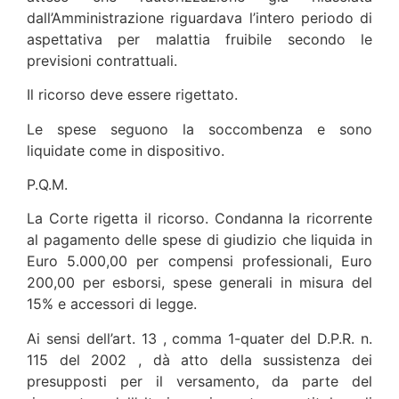
dall’Amministrazione riguardava l’intero periodo di
aspettativa per malattia fruibile secondo le
previsioni contrattuali.
Il ricorso deve essere rigettato.
Le spese seguono la soccombenza e sono
liquidate come in dispositivo.
P.Q.M.
La Corte rigetta il ricorso. Condanna la ricorrente
al pagamento delle spese di giudizio che liquida in
Euro 5.000,00 per compensi professionali, Euro
200,00 per esborsi, spese generali in misura del
15% e accessori di legge.
Ai sensi dell’art. 13 , comma 1-quater del D.P.R. n.
115 del 2002 , dà atto della sussistenza dei
presupposti per il versamento, da parte del