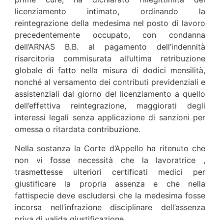
licenziamento intimato, ordinando la
reintegrazione della medesima nel posto di lavoro
precedentemente occupato, con condanna
dell’ARNAS B.B. al pagamento dell’indennità
risarcitoria commisurata all’ultima retribuzione
globale di fatto nella misura di dodici mensilità,
nonché al versamento dei contributi previdenziali e
assistenziali dal giorno del licenziamento a quello
dell’effettiva reintegrazione, maggiorati degli
interessi legali senza applicazione di sanzioni per
omessa o ritardata contribuzione.
Nella sostanza la Corte d’Appello ha ritenuto che
non vi fosse necessità che la lavoratrice ,
trasmettesse ulteriori certificati medici per
giustificare la propria assenza e che nella
fattispecie deve escludersi che la medesima fosse
incorsa nell’infrazione disciplinare dell’assenza
priva di valida giustificazione.