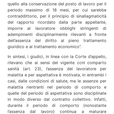
quello alla conservazione del posto di lavoro per il
periodo massimo di 18 mesi, per cui sarebbe
contraddittorio, per il principio di sinallagmaticità
del rapporto ricordato dalla parte appellante,
imporre al lavoratore obblighi stringenti di
adempimenti disciplinarmente rilevanti a fronte
dell’assenza del diritto al pieno trattamento
giuridico e al trattamento economico”.
In sintesi, i giudici, in linea con la Corte d’appello,
rilevano che ai sensi del vigente ccnl comparto
sanità (art. 23), l’assenza del lavoratore per
malattia e per aspettativa è motivata, in entrambi i
casi, dalle condizioni di salute, ma le assenze per
malattia rientranti nel periodo di comporto e
quelle del periodo di aspettativa sono disciplinate
in modo diverso dal contratto collettivo. Infatti,
durante il periodo di comporto (nonostante
l’assenza dal lavoro) continua a maturare