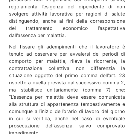
regolamenta l’esigenza del dipendente di non
svolgere attività lavorativa per ragioni di salute
distinguendo, anche ai fini della corresponsione
del trattamento economico l’aspettativa
dall’assenza per malattia.
Nel fissare gli adempimenti che il lavoratore è
tenuto ad osservare per avvalersi dei periodi di
comporto per malattia, rileva la ricorrente, la
contrattazione collettiva non differenzia la
situazione oggetto del primo comma dell’art. 23
rispetto a quella prevista dal successivo comma 2,
ma stabilisce unitariamente (comma 7) che:
“L’assenza per malattia deve essere comunicata
alla struttura di appartenenza tempestivamente e
comunque all’inizio dell’orario di lavoro del giorno
in cui si verifica, anche nel caso di eventuale
prosecuzione dell’assenza, salvo comprovato
impedimento.