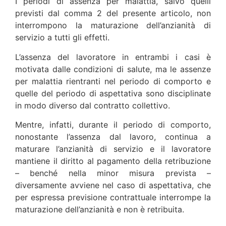
I periodi di assenza per malattia, salvo quelli
previsti dal comma 2 del presente articolo, non
interrompono la maturazione dell’anzianità di
servizio a tutti gli effetti.
L’assenza del lavoratore in entrambi i casi è
motivata dalle condizioni di salute, ma le assenze
per malattia rientranti nel periodo di comporto e
quelle del periodo di aspettativa sono disciplinate
in modo diverso dal contratto collettivo.
Mentre, infatti, durante il periodo di comporto,
nonostante l’assenza dal lavoro, continua a
maturare l’anzianità di servizio e il lavoratore
mantiene il diritto al pagamento della retribuzione
– benché nella minor misura prevista –
diversamente avviene nel caso di aspettativa, che
per espressa previsione contrattuale interrompe la
maturazione dell’anzianità e non è retribuita.