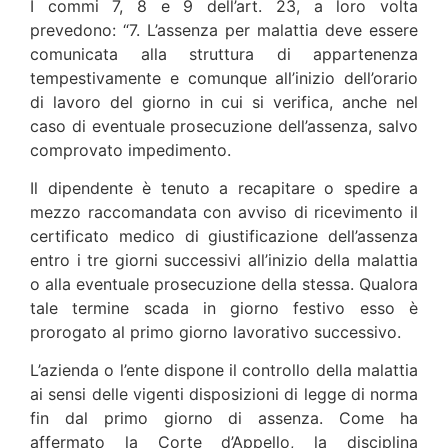
I commi 7, 8 e 9 dell’art. 23, a loro volta
prevedono: “7. L’assenza per malattia deve essere
comunicata alla struttura di appartenenza
tempestivamente e comunque all’inizio dell’orario
di lavoro del giorno in cui si verifica, anche nel
caso di eventuale prosecuzione dell’assenza, salvo
comprovato impedimento.
Il dipendente è tenuto a recapitare o spedire a
mezzo raccomandata con avviso di ricevimento il
certificato medico di giustificazione dell’assenza
entro i tre giorni successivi all’inizio della malattia
o alla eventuale prosecuzione della stessa. Qualora
tale termine scada in giorno festivo esso è
prorogato al primo giorno lavorativo successivo.
L’azienda o l’ente dispone il controllo della malattia
ai sensi delle vigenti disposizioni di legge di norma
fin dal primo giorno di assenza. Come ha
affermato la Corte d’Appello, la disciplina