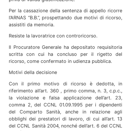
Per la cassazione della sentenza di appello ricorre
l’ARNAS “B.B.”, prospettando due motivi di ricorso,
assistiti da memoria.
Resiste la lavoratrice con controricorso.
Il Procuratore Generale ha depositato requisitoria
scritta con cui ha concluso per il rigetto del
ricorso, come confermato in udienza pubblica.
Motivi della decisione
Con il primo motivo di ricorso è dedotta, in
riferimento all’art. 360 , primo comma, n. 3, c.p.c.,
la violazione e falsa applicazione dell’art. 23,
comma 2, del CCNL 01.09.1995 per i dipendenti
del Comparto Sanità, anche in relazione agli
obblighi dei prestatori di lavoro, di cui all’art. 13
del CCNL Sanità 2004, nonché dell’art. 6 del CCNL