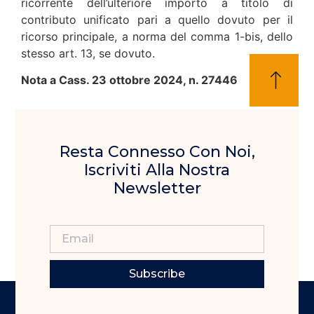
ricorrente dell’ulteriore importo a titolo di
contributo unificato pari a quello dovuto per il
ricorso principale, a norma del comma 1-bis, dello
stesso art. 13, se dovuto.
Nota a Cass. 23 ottobre 2024, n. 27446
Resta Connesso Con Noi,
Iscriviti Alla Nostra
Newsletter
Subscribe