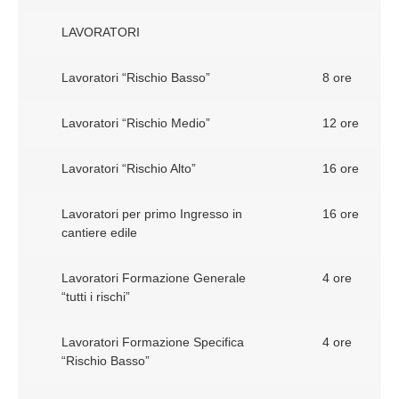
LAVORATORI
Lavoratori “Rischio Basso”
8 ore
Lavoratori “Rischio Medio”
12 ore
Lavoratori “Rischio Alto”
16 ore
Lavoratori per primo Ingresso in
16 ore
cantiere edile
Lavoratori Formazione Generale
4 ore
“tutti i rischi”
Lavoratori Formazione Specifica
4 ore
“Rischio Basso”