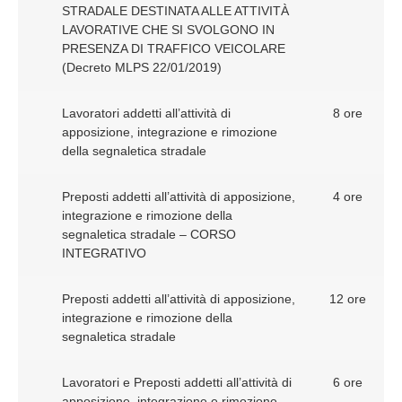
STRADALE DESTINATA ALLE ATTIVITÀ
LAVORATIVE CHE SI SVOLGONO IN
PRESENZA DI TRAFFICO VEICOLARE
(Decreto MLPS 22/01/2019)
Lavoratori addetti all’attività di
8 ore
apposizione, integrazione e rimozione
della segnaletica stradale
Preposti addetti all’attività di apposizione,
4 ore
integrazione e rimozione della
segnaletica stradale – CORSO
INTEGRATIVO
Preposti addetti all’attività di apposizione,
12 ore
integrazione e rimozione della
segnaletica stradale
Lavoratori e Preposti addetti all’attività di
6 ore
apposizione, integrazione e rimozione