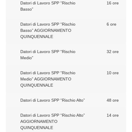
Datori di Lavoro SPP “Rischio
16 ore
Basso”
Datori di Lavoro SPP “Rischio
6 ore
Basso” AGGIORNAMENTO
QUINQUENNALE
Datori di Lavoro SPP “Rischio
32 ore
Medio”
Datori di Lavoro SPP “Rischio
10 ore
Medio” AGGIORNAMENTO
QUINQUENNALE
Datori di Lavoro SPP “Rischio Alto”
48 ore
Datori di Lavoro SPP “Rischio Alto”
14 ore
AGGIORNAMENTO
QUINQUENNALE