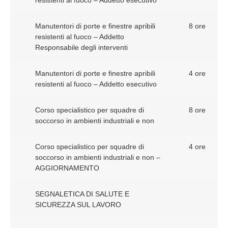
Manutentori di porte e finestre apribili
8 ore
resistenti al fuoco – Addetto
Responsabile degli interventi
Manutentori di porte e finestre apribili
4 ore
resistenti al fuoco – Addetto esecutivo
Corso specialistico per squadre di
8 ore
soccorso in ambienti industriali e non
Corso specialistico per squadre di
4 ore
soccorso in ambienti industriali e non –
AGGIORNAMENTO
SEGNALETICA DI SALUTE E
SICUREZZA SUL LAVORO