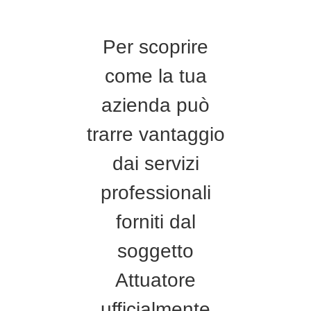
Per scoprire
come la tua
azienda può
trarre vantaggio
dai servizi
professionali
forniti dal
soggetto
Attuatore
ufficialmente