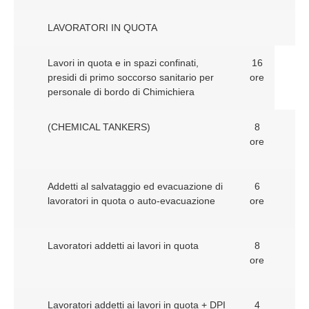
LAVORATORI IN QUOTA
Lavori in quota e in spazi confinati,
16
presidi di primo soccorso sanitario per
ore
personale di bordo di Chimichiera
(CHEMICAL TANKERS)
8
ore
Addetti al salvataggio ed evacuazione di
6
lavoratori in quota o auto-evacuazione
ore
Lavoratori addetti ai lavori in quota
8
ore
Lavoratori addetti ai lavori in quota + DPI
4