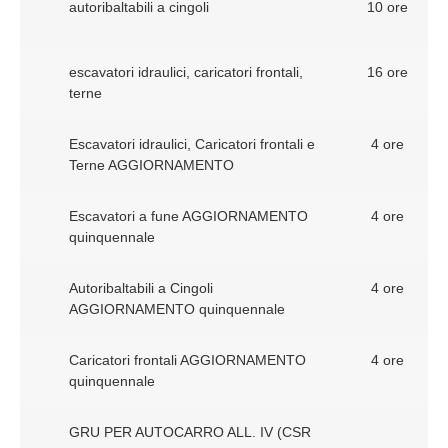
autoribaltabili a cingoli
10 ore
escavatori idraulici, caricatori frontali,
16 ore
terne
Escavatori idraulici, Caricatori frontali e
4 ore
Terne AGGIORNAMENTO
Escavatori a fune AGGIORNAMENTO
4 ore
quinquennale
Autoribaltabili a Cingoli
4 ore
AGGIORNAMENTO quinquennale
Caricatori frontali AGGIORNAMENTO
4 ore
quinquennale
GRU PER AUTOCARRO ALL. IV (CSR