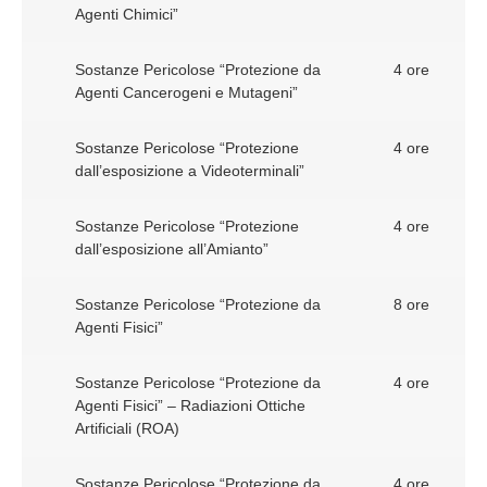
Agenti Chimici”
Sostanze Pericolose “Protezione da
4 ore
Agenti Cancerogeni e Mutageni”
Sostanze Pericolose “Protezione
4 ore
dall’esposizione a Videoterminali”
Sostanze Pericolose “Protezione
4 ore
dall’esposizione all’Amianto”
Sostanze Pericolose “Protezione da
8 ore
Agenti Fisici”
Sostanze Pericolose “Protezione da
4 ore
Agenti Fisici” – Radiazioni Ottiche
Artificiali (ROA)
Sostanze Pericolose “Protezione da
4 ore