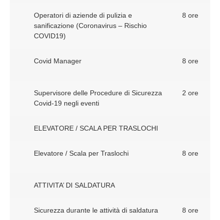
Operatori di aziende di pulizia e
8 ore
sanificazione (Coronavirus – Rischio
COVID19)
Covid Manager
8 ore
Supervisore delle Procedure di Sicurezza
2 ore
Covid-19 negli eventi
ELEVATORE / SCALA PER TRASLOCHI
Elevatore / Scala per Traslochi
8 ore
ATTIVITA’ DI SALDATURA
Sicurezza durante le attività di saldatura
8 ore