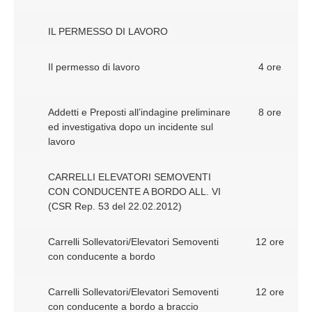
IL PERMESSO DI LAVORO
Il permesso di lavoro
4 ore
Addetti e Preposti all’indagine preliminare
8 ore
ed investigativa dopo un incidente sul
lavoro
CARRELLI ELEVATORI SEMOVENTI
CON CONDUCENTE A BORDO ALL. VI
(CSR Rep. 53 del 22.02.2012)
Carrelli Sollevatori/Elevatori Semoventi
12 ore
con conducente a bordo
Carrelli Sollevatori/Elevatori Semoventi
12 ore
con conducente a bordo a braccio