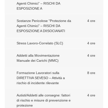
Agenti Chimici” – RISCHI DA
ESPOSIZIONE A
Sostanze Pericolose “Protezione da
4 ore
Agenti Chimici” – RISCHI DA
ESPOSIZIONE A DIISOCIANATI
Stress Lavoro-Correlato (SLC)
4 ore
Addetti alla Movimentazione
4 ore
Manuale dei Carichi (MMC)
Formazione Lavoratori sulla
8 ore
DIRETTIVA SEVESO – Attività a
rischio di incidente rilevante
Autisti/Addetti alle consegne: fattori
4 ore
di rischio e misure di prevenzione e
protezione