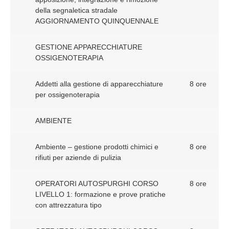
della segnaletica stradale
AGGIORNAMENTO QUINQUENNALE
GESTIONE APPARECCHIATURE
OSSIGENOTERAPIA
Addetti alla gestione di apparecchiature
8 ore
per ossigenoterapia
AMBIENTE
Ambiente – gestione prodotti chimici e
8 ore
rifiuti per aziende di pulizia
OPERATORI AUTOSPURGHI CORSO
8 ore
LIVELLO 1: formazione e prove pratiche
con attrezzatura tipo