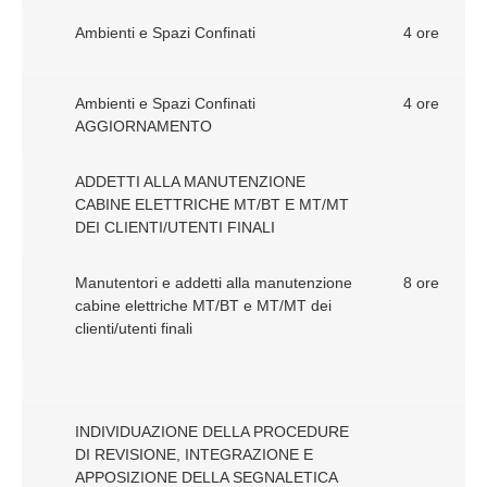
Ambienti e Spazi Confinati
4 ore
Ambienti e Spazi Confinati
4 ore
AGGIORNAMENTO
ADDETTI ALLA MANUTENZIONE
CABINE ELETTRICHE MT/BT E MT/MT
DEI CLIENTI/UTENTI FINALI
Manutentori e addetti alla manutenzione
8 ore
cabine elettriche MT/BT e MT/MT dei
clienti/utenti finali
INDIVIDUAZIONE DELLA PROCEDURE
DI REVISIONE, INTEGRAZIONE E
APPOSIZIONE DELLA SEGNALETICA