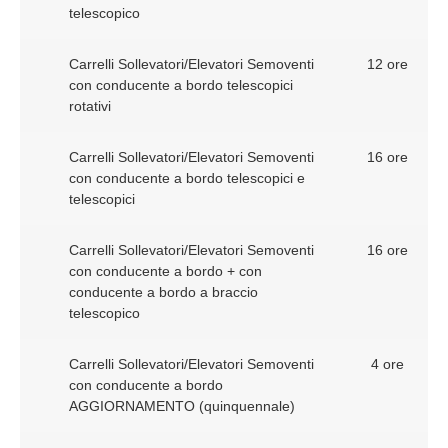
telescopico
Carrelli Sollevatori/Elevatori Semoventi
12 ore
con conducente a bordo telescopici
rotativi
Carrelli Sollevatori/Elevatori Semoventi
16 ore
con conducente a bordo telescopici e
telescopici
Carrelli Sollevatori/Elevatori Semoventi
16 ore
con conducente a bordo + con
conducente a bordo a braccio
telescopico
Carrelli Sollevatori/Elevatori Semoventi
4 ore
con conducente a bordo
AGGIORNAMENTO (quinquennale)