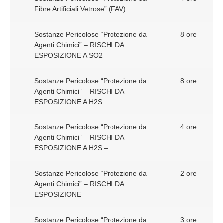
Fibre Artificiali Vetrose” (FAV)
Sostanze Pericolose “Protezione da
8 ore
Agenti Chimici” – RISCHI DA
ESPOSIZIONE A SO2
Sostanze Pericolose “Protezione da
8 ore
Agenti Chimici” – RISCHI DA
ESPOSIZIONE A H2S
Sostanze Pericolose “Protezione da
4 ore
Agenti Chimici” – RISCHI DA
ESPOSIZIONE A H2S –
Sostanze Pericolose “Protezione da
2 ore
Agenti Chimici” – RISCHI DA
ESPOSIZIONE
Sostanze Pericolose “Protezione da
3 ore