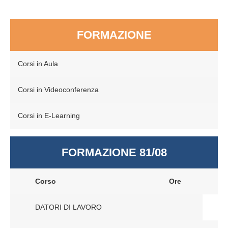
FORMAZIONE
Corsi in Aula
Corsi in Videoconferenza
Corsi in E-Learning
FORMAZIONE 81/08
Corso
Ore
DATORI DI LAVORO