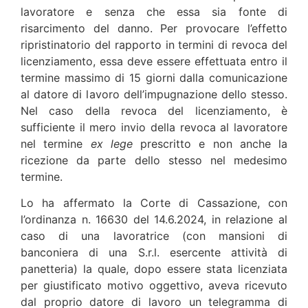
lavoratore e senza che essa sia fonte di
risarcimento del danno. Per provocare l’effetto
ripristinatorio del rapporto in termini di revoca del
licenziamento, essa deve essere effettuata entro il
termine massimo di 15 giorni dalla comunicazione
al datore di lavoro dell’impugnazione dello stesso.
Nel caso della revoca del licenziamento, è
sufficiente il mero invio della revoca al lavoratore
nel termine
ex lege
prescritto e non anche la
ricezione da parte dello stesso nel medesimo
termine.
Lo ha affermato la Corte di Cassazione, con
l’ordinanza n. 16630 del 14.6.2024, in relazione al
caso di una lavoratrice (con mansioni di
banconiera di una S.r.l. esercente attività di
panetteria) la quale, dopo essere stata licenziata
per giustificato motivo oggettivo, aveva ricevuto
dal proprio datore di lavoro un telegramma di