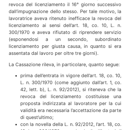
revoca del licenziamento il 16° giorno successivo
dall’impugnazione dello stesso. Per tale motivo, la
lavoratrice aveva ritenuto inefficace la revoca del
licenziamento ai sensi dell’art. 18, co. 10, L. n.
300/1970 e aveva rifiutato di riprendere servizio
(esponendosi a un secondo, subordinato
licenziamento per giusta causa, in quanto si era
assentata dal lavoro per oltre tre giorni).
La Cassazione rileva, in particolare, quanto segue:
prima dell’entrata in vigore dell’art. 18, co. 10,
L. n. 300/1970 (come aggiunto dall’art. 1, co.
42, lett. b), L. n. 92/2012), si riteneva che la
revoca del licenziamento costituisse una
proposta indirizzata al lavoratore per la cui
validità era necessaria l’accettazione da parte
di quest’ultimo;
con la novella della L. n. 92/2012, l’art. 18, co.