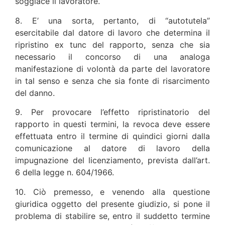
soggiace il lavoratore.
8. E’ una sorta, pertanto, di “autotutela”
esercitabile dal datore di lavoro che determina il
ripristino ex tunc del rapporto, senza che sia
necessario il concorso di una analoga
manifestazione di volontà da parte del lavoratore
in tal senso e senza che sia fonte di risarcimento
del danno.
9. Per provocare l’effetto ripristinatorio del
rapporto in questi termini, la revoca deve essere
effettuata entro il termine di quindici giorni dalla
comunicazione al datore di lavoro della
impugnazione del licenziamento, prevista dall’art.
6 della legge n. 604/1966.
10. Ciò premesso, e venendo alla questione
giuridica oggetto del presente giudizio, si pone il
problema di stabilire se, entro il suddetto termine