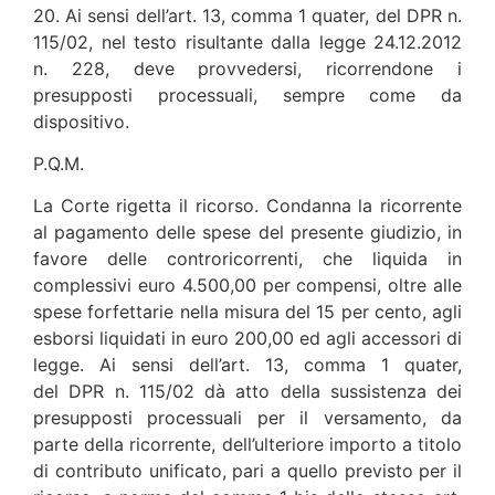
20. Ai sensi dell’art. 13, comma 1 quater, del DPR n.
115/02, nel testo risultante dalla legge 24.12.2012
n. 228, deve provvedersi, ricorrendone i
presupposti processuali, sempre come da
dispositivo.
P.Q.M.
La Corte rigetta il ricorso. Condanna la ricorrente
al pagamento delle spese del presente giudizio, in
favore delle controricorrenti, che liquida in
complessivi euro 4.500,00 per compensi, oltre alle
spese forfettarie nella misura del 15 per cento, agli
esborsi liquidati in euro 200,00 ed agli accessori di
legge. Ai sensi dell’art. 13, comma 1 quater,
del DPR n. 115/02 dà atto della sussistenza dei
presupposti processuali per il versamento, da
parte della ricorrente, dell’ulteriore importo a titolo
di contributo unificato, pari a quello previsto per il