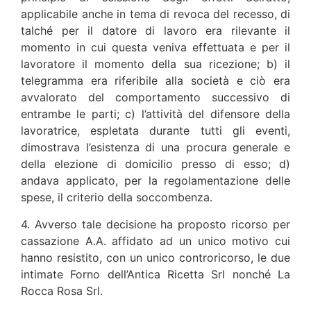
applicabile anche in tema di revoca del recesso, di
talché per il datore di lavoro era rilevante il
momento in cui questa veniva effettuata e per il
lavoratore il momento della sua ricezione; b) il
telegramma era riferibile alla società e ciò era
avvalorato del comportamento successivo di
entrambe le parti; c) l’attività del difensore della
lavoratrice, espletata durante tutti gli eventi,
dimostrava l’esistenza di una procura generale e
della elezione di domicilio presso di esso; d)
andava applicato, per la regolamentazione delle
spese, il criterio della soccombenza.
4. Avverso tale decisione ha proposto ricorso per
cassazione A.A. affidato ad un unico motivo cui
hanno resistito, con un unico controricorso, le due
intimate Forno dell’Antica Ricetta Srl nonché La
Rocca Rosa Srl.