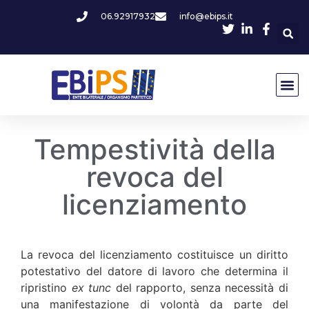
06.92917932
info@ebips.it
Tempestività della
revoca del
licenziamento
La revoca del licenziamento costituisce un diritto
potestativo del datore di lavoro che determina il
ripristino
ex tunc
del rapporto, senza necessità di
una manifestazione di volontà da parte del