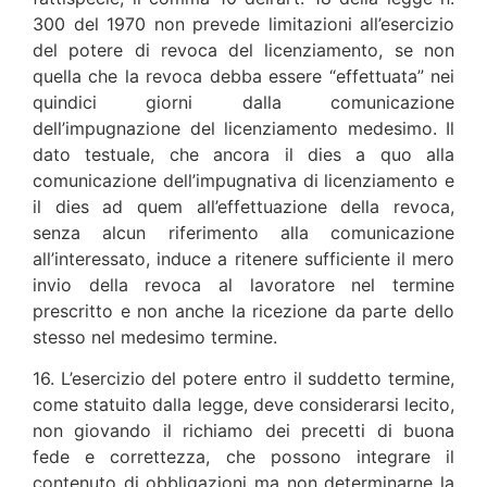
300 del 1970 non prevede limitazioni all’esercizio
del potere di revoca del licenziamento, se non
quella che la revoca debba essere “effettuata” nei
quindici giorni dalla comunicazione
dell’impugnazione del licenziamento medesimo. Il
dato testuale, che ancora il dies a quo alla
comunicazione dell’impugnativa di licenziamento e
il dies ad quem all’effettuazione della revoca,
senza alcun riferimento alla comunicazione
all’interessato, induce a ritenere sufficiente il mero
invio della revoca al lavoratore nel termine
prescritto e non anche la ricezione da parte dello
stesso nel medesimo termine.
16. L’esercizio del potere entro il suddetto termine,
come statuito dalla legge, deve considerarsi lecito,
non giovando il richiamo dei precetti di buona
fede e correttezza, che possono integrare il
contenuto di obbligazioni ma non determinarne la