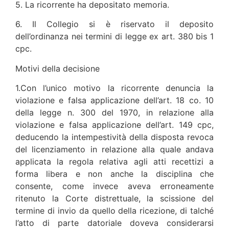
5. La ricorrente ha depositato memoria.
6. Il Collegio si è riservato il deposito
dell’ordinanza nei termini di legge ex art. 380 bis 1
cpc.
Motivi della decisione
1.Con l’unico motivo la ricorrente denuncia la
violazione e falsa applicazione dell’art. 18 co. 10
della legge n. 300 del 1970, in relazione alla
violazione e falsa applicazione dell’art. 149 cpc,
deducendo la intempestività della disposta revoca
del licenziamento in relazione alla quale andava
applicata la regola relativa agli atti recettizi a
forma libera e non anche la disciplina che
consente, come invece aveva erroneamente
ritenuto la Corte distrettuale, la scissione del
termine di invio da quello della ricezione, di talché
l’atto di parte datoriale doveva considerarsi