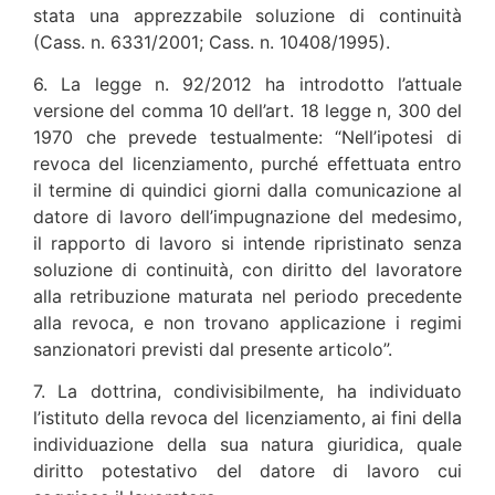
stata una apprezzabile soluzione di continuità
(Cass. n. 6331/2001; Cass. n. 10408/1995).
6. La legge n. 92/2012 ha introdotto l’attuale
versione del comma 10 dell’art. 18 legge n, 300 del
1970 che prevede testualmente: “Nell’ipotesi di
revoca del licenziamento, purché effettuata entro
il termine di quindici giorni dalla comunicazione al
datore di lavoro dell’impugnazione del medesimo,
il rapporto di lavoro si intende ripristinato senza
soluzione di continuità, con diritto del lavoratore
alla retribuzione maturata nel periodo precedente
alla revoca, e non trovano applicazione i regimi
sanzionatori previsti dal presente articolo”.
7. La dottrina, condivisibilmente, ha individuato
l’istituto della revoca del licenziamento, ai fini della
individuazione della sua natura giuridica, quale
diritto potestativo del datore di lavoro cui