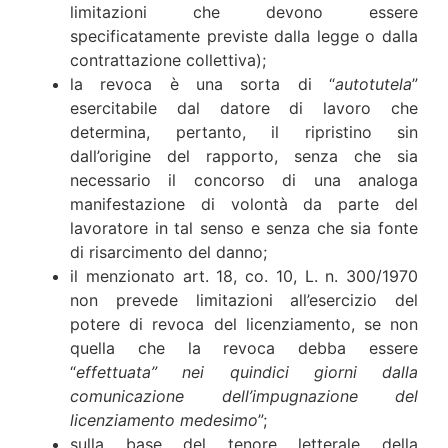
limitazioni che devono essere
specificatamente previste dalla legge o dalla
contrattazione collettiva);
la revoca è una sorta di “
autotutela
”
esercitabile dal datore di lavoro che
determina, pertanto, il ripristino sin
dall’origine del rapporto, senza che sia
necessario il concorso di una analoga
manifestazione di volontà da parte del
lavoratore in tal senso e senza che sia fonte
di risarcimento del danno;
il menzionato art. 18, co. 10, L. n. 300/1970
non prevede limitazioni all’esercizio del
potere di revoca del licenziamento, se non
quella che la revoca debba essere
“
effettuata” nei quindici giorni dalla
comunicazione dell’impugnazione del
licenziamento medesimo
”;
sulla base del tenore letterale della