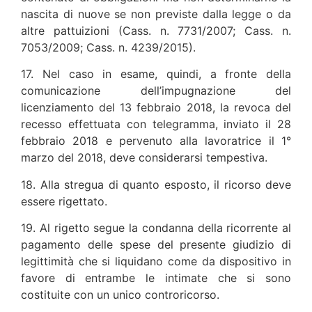
nascita di nuove se non previste dalla legge o da
altre pattuizioni (Cass. n. 7731/2007; Cass. n.
7053/2009; Cass. n. 4239/2015).
17. Nel caso in esame, quindi, a fronte della
comunicazione dell’impugnazione del
licenziamento del 13 febbraio 2018, la revoca del
recesso effettuata con telegramma, inviato il 28
febbraio 2018 e pervenuto alla lavoratrice il 1°
marzo del 2018, deve considerarsi tempestiva.
18. Alla stregua di quanto esposto, il ricorso deve
essere rigettato.
19. Al rigetto segue la condanna della ricorrente al
pagamento delle spese del presente giudizio di
legittimità che si liquidano come da dispositivo in
favore di entrambe le intimate che si sono
costituite con un unico controricorso.