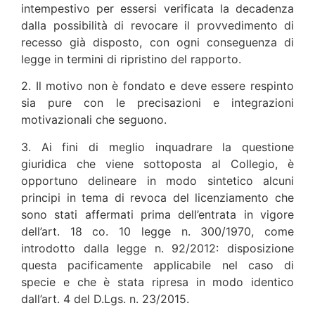
intempestivo per essersi verificata la decadenza
dalla possibilità di revocare il provvedimento di
recesso già disposto, con ogni conseguenza di
legge in termini di ripristino del rapporto.
2. Il motivo non è fondato e deve essere respinto
sia pure con le precisazioni e integrazioni
motivazionali che seguono.
3. Ai fini di meglio inquadrare la questione
giuridica che viene sottoposta al Collegio, è
opportuno delineare in modo sintetico alcuni
principi in tema di revoca del licenziamento che
sono stati affermati prima dell’entrata in vigore
dell’art. 18 co. 10 legge n. 300/1970, come
introdotto dalla legge n. 92/2012: disposizione
questa pacificamente applicabile nel caso di
specie e che è stata ripresa in modo identico
dall’art. 4 del D.Lgs. n. 23/2015.