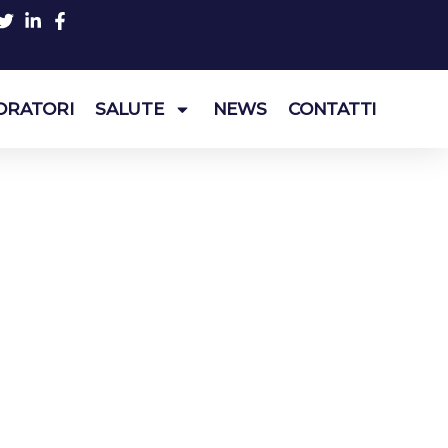
ORATORI
SALUTE
NEWS
CONTATTI