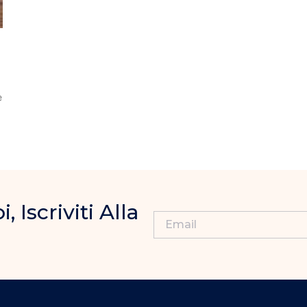
e
Iscriviti Alla