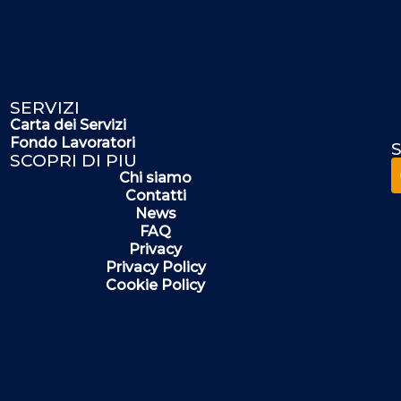
SERVIZI
Carta dei Servizi
Fondo Lavoratori
S
SCOPRI DI PIU
Chi siamo
Contatti
News
FAQ
Privacy
Privacy Policy
Cookie Policy