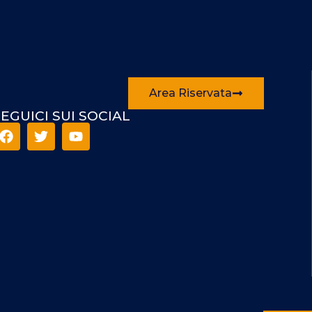
Area Riservata
EGUICI SUI SOCIAL