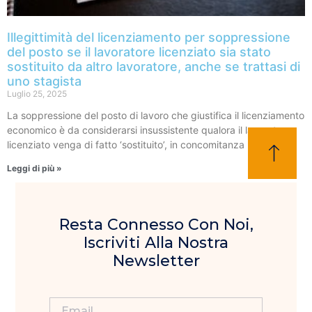
Illegittimità del licenziamento per soppressione
del posto se il lavoratore licenziato sia stato
sostituito da altro lavoratore, anche se trattasi di
uno stagista
Luglio 25, 2025
La soppressione del posto di lavoro che giustifica il licenziamento
economico è da considerarsi insussistente qualora il lavoratore
licenziato venga di fatto ‘sostituito’, in concomitanza
Leggi di più »
Resta Connesso Con Noi,
Iscriviti Alla Nostra
Newsletter