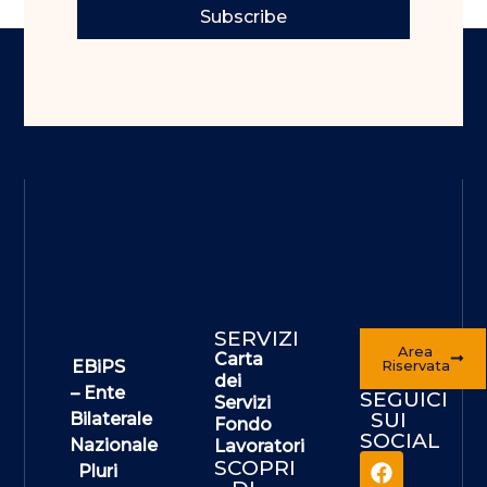
Subscribe
SERVIZI
Area
Carta
EBiPS
Riservata
dei
– Ente
SEGUICI
Servizi
SUI
Bilaterale
Fondo
SOCIAL
Nazionale
Lavoratori
SCOPRI
Pluri