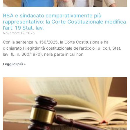
RSA e sindacato comparativamente più
rappresentativo: la Corte Costituzionale modifica
l’art. 19 Stat. lav.
Novembre 12, 2025
Con la sentenza n. 156/2025, la Corte Costituzionale ha
dichiarato l’illegittimità costituzionale dell’articolo 19, co.1, Stat.
lav. (L. n. 300/1970), nella parte in cui non
Leggi di più »