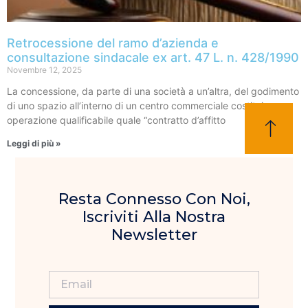
Retrocessione del ramo d’azienda e
consultazione sindacale ex art. 47 L. n. 428/1990
Novembre 12, 2025
La concessione, da parte di una società a un’altra, del godimento
di uno spazio all’interno di un centro commerciale costituisce
operazione qualificabile quale “contratto d’affitto
Leggi di più »
Resta Connesso Con Noi,
Iscriviti Alla Nostra
Newsletter