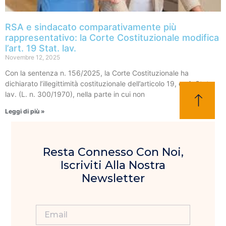
RSA e sindacato comparativamente più
rappresentativo: la Corte Costituzionale modifica
l’art. 19 Stat. lav.
Novembre 12, 2025
Con la sentenza n. 156/2025, la Corte Costituzionale ha
dichiarato l’illegittimità costituzionale dell’articolo 19, co.1, Stat.
lav. (L. n. 300/1970), nella parte in cui non
Leggi di più »
Resta Connesso Con Noi,
Iscriviti Alla Nostra
Newsletter