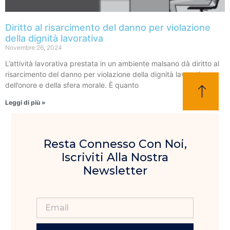
Diritto al risarcimento del danno per violazione
della dignità lavorativa
Novembre 26, 2024
L’attività lavorativa prestata in un ambiente malsano dà diritto al
risarcimento del danno per violazione della dignità lavorativa,
dell’onore e della sfera morale. È quanto
Leggi di più »
Resta Connesso Con Noi,
Iscriviti Alla Nostra
Newsletter