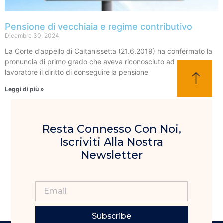
Pensione di vecchiaia e regime contributivo
Dicembre 30, 2024
La Corte d’appello di Caltanissetta (21.6.2019) ha confermato la
pronuncia di primo grado che aveva riconosciuto ad un
lavoratore il diritto di conseguire la pensione
Leggi di più »
Resta Connesso Con Noi,
Iscriviti Alla Nostra
Newsletter
Subscribe