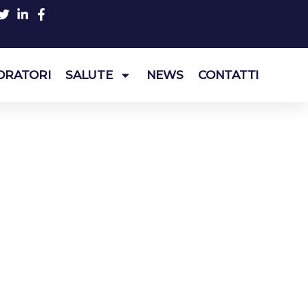
ORATORI
SALUTE
NEWS
CONTATTI