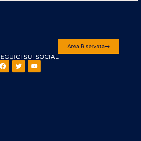
Area Riservata
EGUICI SUI SOCIAL