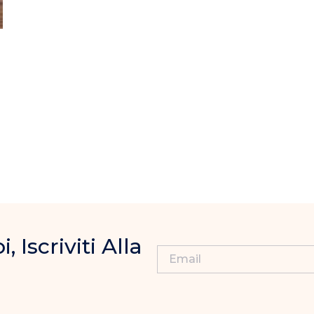
Iscriviti Alla