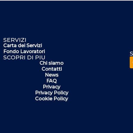
SERVIZI
Carta dei Servizi
Fondo Lavoratori
S
SCOPRI DI PIU
Chi siamo
Contatti
News
FAQ
Privacy
Privacy Policy
Cookie Policy