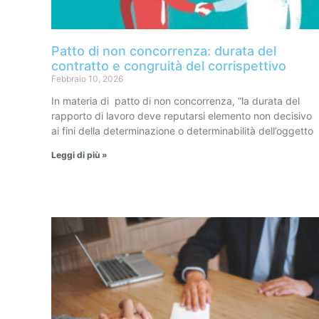
Patto di non concorrenza: durata del
contratto e congruità del corrispettivo
Febbraio 10, 2026
In materia di patto di non concorrenza, “la durata del
rapporto di lavoro deve reputarsi elemento non decisivo
ai fini della determinazione o determinabilità dell’oggetto
Leggi di più »