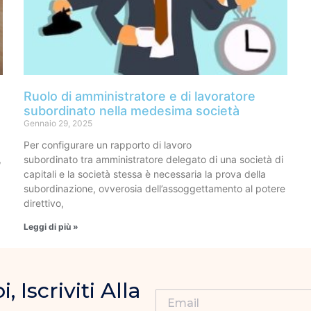
Ruolo di amministratore e di lavoratore
subordinato nella medesima società
Gennaio 29, 2025
Per configurare un rapporto di lavoro
,
subordinato tra amministratore delegato di una società di
capitali e la società stessa è necessaria la prova della
subordinazione, ovverosia dell’assoggettamento al potere
direttivo,
Leggi di più »
Iscriviti Alla