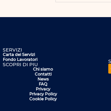
SERVIZI
Carta dei Servizi
Fondo Lavoratori
S
SCOPRI DI PIU
Chi siamo
Contatti
News
FAQ
Privacy
Privacy Policy
Cookie Policy