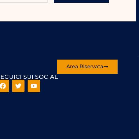
Area Riservata
EGUICI SUI SOCIAL