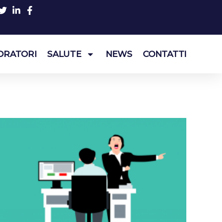
ORATORI
SALUTE
NEWS
CONTATTI