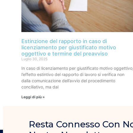
Estinzione del rapporto in caso di
licenziamento per giustificato motivo
oggettivo e termine del preavviso
Luglio 30, 2025
In caso di licenziamento per giustificato motivo oggettivo
l’effetto estintivo del rapporto di lavoro si verifica non
dalla comunicazione dell’avvio del procedimento
conciliativo, ma dal
Leggi di più »
Resta Connesso Con Noi, 