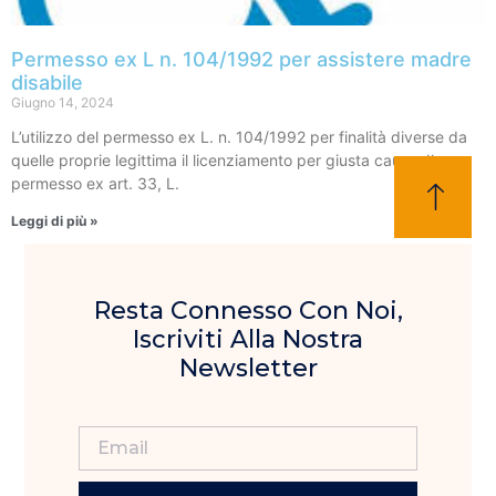
Permesso ex L n. 104/1992 per assistere madre
disabile
Giugno 14, 2024
L’utilizzo del permesso ex L. n. 104/1992 per finalità diverse da
quelle proprie legittima il licenziamento per giusta causa. Il
permesso ex art. 33, L.
Leggi di più »
Resta Connesso Con Noi,
Iscriviti Alla Nostra
Newsletter