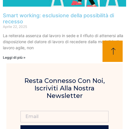
Smart working: esclusione della possibilità di
recesso
Aprile 22, 2025
La reiterata assenza dal lavoro in sede e il rifiuto di attenersi alla
disposizione del datore di lavoro di recedere dalla modalità di
lavoro agile, non
Leggi di più »
Resta Connesso Con Noi,
Iscriviti Alla Nostra
Newsletter