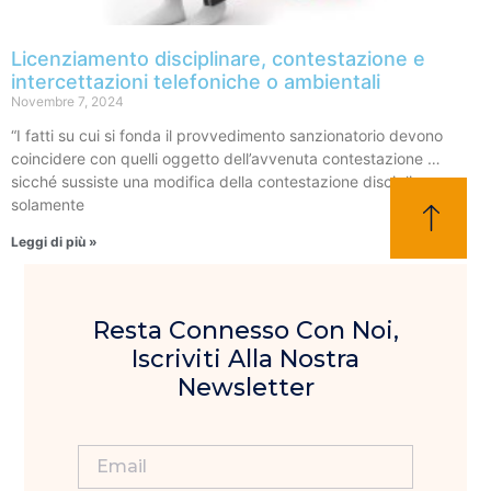
Licenziamento disciplinare, contestazione e
intercettazioni telefoniche o ambientali
Novembre 7, 2024
“I fatti su cui si fonda il provvedimento sanzionatorio devono
coincidere con quelli oggetto dell’avvenuta contestazione …
sicché sussiste una modifica della contestazione disciplinare
solamente
Leggi di più »
Resta Connesso Con Noi,
Iscriviti Alla Nostra
Newsletter