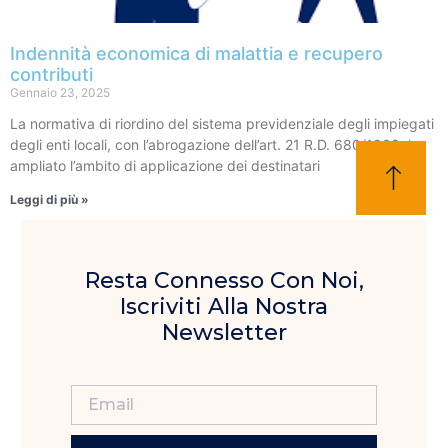
Indennità economica di malattia e recupero
contributi
Gennaio 23, 2025
La normativa di riordino del sistema previdenziale degli impiegati
degli enti locali, con l’abrogazione dell’art. 21 R.D. 680/1938, ha
ampliato l’ambito di applicazione dei destinatari
Leggi di più »
Resta Connesso Con Noi,
Iscriviti Alla Nostra
Newsletter