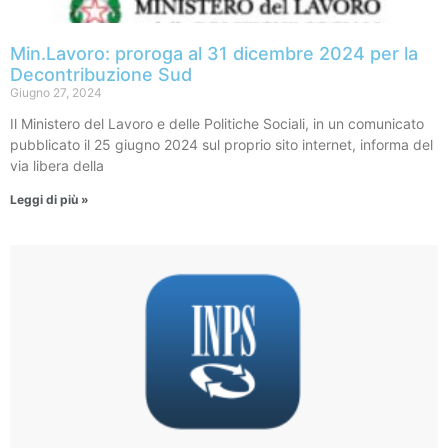
Min.Lavoro: proroga al 31 dicembre 2024 per la
Decontribuzione Sud
Giugno 27, 2024
Il Ministero del Lavoro e delle Politiche Sociali, in un comunicato
pubblicato il 25 giugno 2024 sul proprio sito internet, informa del
via libera della
Leggi di più »