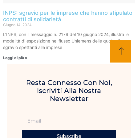
INPS: sgravio per le imprese che hanno stipulato
contratti di solidarietà
Giugno 14, 2024
L’INPS, con il messaggio n. 2179 del 10 giugno 2024, illustra le
modalità di esposizione nel flusso Uniemens delle quote di
sgravio spettanti alle imprese
Leggi di più »
Resta Connesso Con Noi,
Iscriviti Alla Nostra
Newsletter
Subscribe