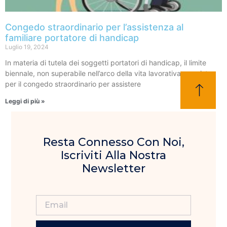
Congedo straordinario per l’assistenza al
familiare portatore di handicap
Luglio 19, 2024
In materia di tutela dei soggetti portatori di handicap, il limite
biennale, non superabile nell’arco della vita lavorativa, previsto
per il congedo straordinario per assistere
Leggi di più »
Resta Connesso Con Noi,
Iscriviti Alla Nostra
Newsletter