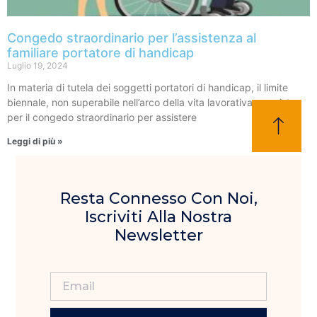
Congedo straordinario per l’assistenza al
familiare portatore di handicap
Luglio 19, 2024
In materia di tutela dei soggetti portatori di handicap, il limite
biennale, non superabile nell’arco della vita lavorativa, previsto
per il congedo straordinario per assistere
Leggi di più »
Resta Connesso Con Noi,
Iscriviti Alla Nostra
Newsletter