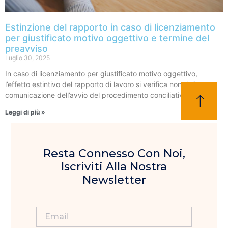
Estinzione del rapporto in caso di licenziamento
per giustificato motivo oggettivo e termine del
preavviso
Luglio 30, 2025
In caso di licenziamento per giustificato motivo oggettivo,
l’effetto estintivo del rapporto di lavoro si verifica non dalla
comunicazione dell’avvio del procedimento conciliativo, ma dal
Leggi di più »
Resta Connesso Con Noi,
Iscriviti Alla Nostra
Newsletter