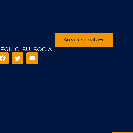
Area Riservata
EGUICI SUI SOCIAL