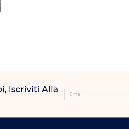
Iscriviti Alla