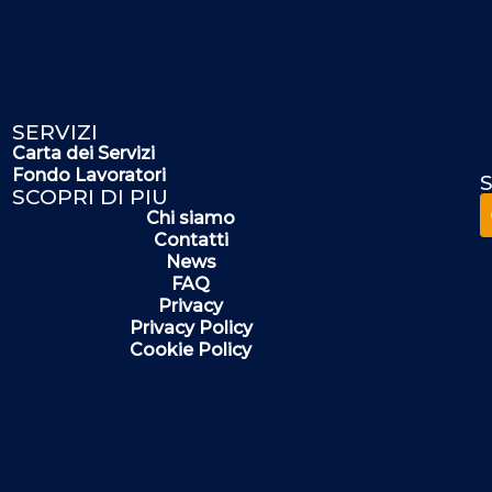
SERVIZI
Carta dei Servizi
Fondo Lavoratori
S
SCOPRI DI PIU
Chi siamo
Contatti
News
FAQ
Privacy
Privacy Policy
Cookie Policy