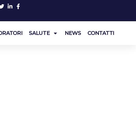
ORATORI
SALUTE
NEWS
CONTATTI