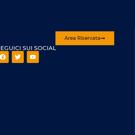
Area Riservata
EGUICI SUI SOCIAL