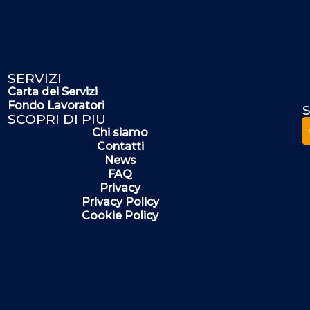
SERVIZI
Carta dei Servizi
Fondo Lavoratori
S
SCOPRI DI PIU
Chi siamo
Contatti
News
FAQ
Privacy
Privacy Policy
Cookie Policy