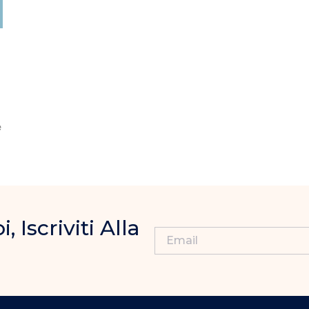
e
Iscriviti Alla