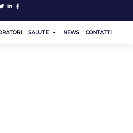
ORATORI
SALUTE
NEWS
CONTATTI