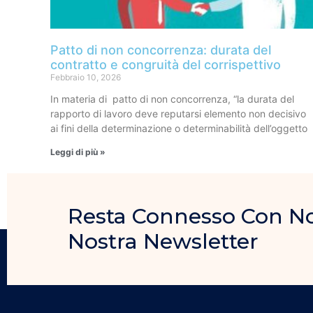
Patto di non concorrenza: durata del
contratto e congruità del corrispettivo
Febbraio 10, 2026
In materia di patto di non concorrenza, “la durata del
rapporto di lavoro deve reputarsi elemento non decisivo
ai fini della determinazione o determinabilità dell’oggetto
Leggi di più »
Resta Connesso Con Noi, 
Nostra Newsletter