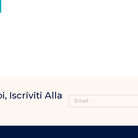
Iscriviti Alla