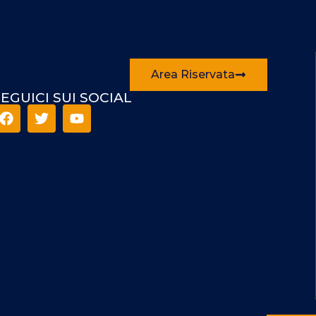
Area Riservata
EGUICI SUI SOCIAL