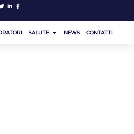
ORATORI
SALUTE
NEWS
CONTATTI