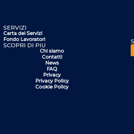
SERVIZI
Carta dei Servizi
Fondo Lavoratori
S
SCOPRI DI PIU
Chi siamo
Contatti
News
FAQ
Privacy
Privacy Policy
Cookie Policy