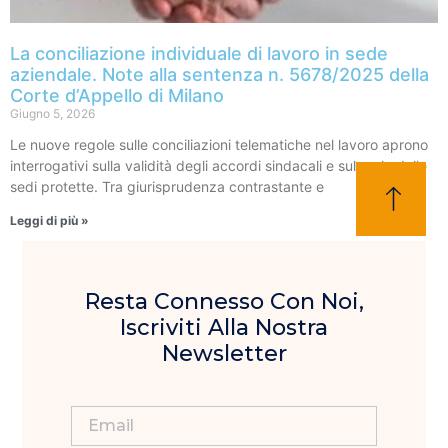
La conciliazione individuale di lavoro in sede
aziendale. Note alla sentenza n. 5678/2025 della
Corte d’Appello di Milano
Giugno 5, 2026
Le nuove regole sulle conciliazioni telematiche nel lavoro aprono
interrogativi sulla validità degli accordi sindacali e sul ruolo delle
sedi protette. Tra giurisprudenza contrastante e
Leggi di più »
Resta Connesso Con Noi,
Iscriviti Alla Nostra
Newsletter