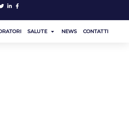
ORATORI
SALUTE
NEWS
CONTATTI