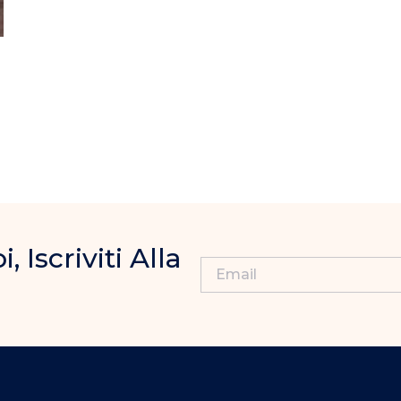
Iscriviti Alla