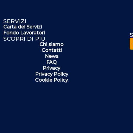
SERVIZI
Carta dei Servizi
Fondo Lavoratori
S
SCOPRI DI PIU
Chi siamo
Contatti
News
FAQ
Privacy
Privacy Policy
Cookie Policy