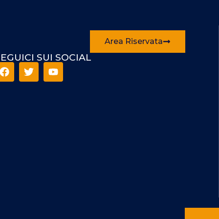
Area Riservata
EGUICI SUI SOCIAL