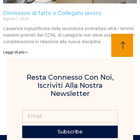
Dimissioni di fatto e Collegato lavoro
Agosto 1, 2025
L’assenza ingiustificata della lavoratrice protrattasi oltre i termini
massimi previsti dal CCNL di categoria non deve essere presa in
considerazione in relazione alla nuova disciplina
Leggi di più »
Resta Connesso Con Noi,
Iscriviti Alla Nostra
Newsletter
Subscribe