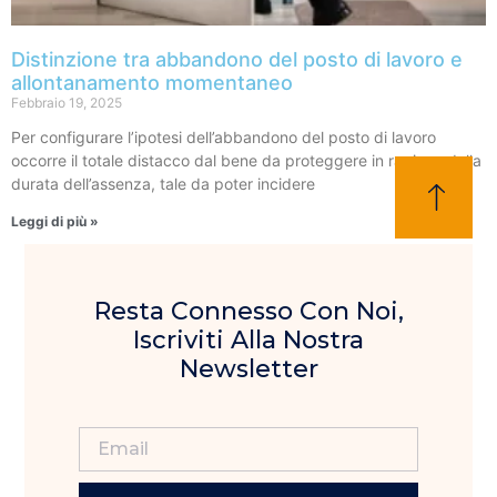
Distinzione tra abbandono del posto di lavoro e
allontanamento momentaneo
Febbraio 19, 2025
Per configurare l’ipotesi dell’abbandono del posto di lavoro
occorre il totale distacco dal bene da proteggere in ragione della
durata dell’assenza, tale da poter incidere
Leggi di più »
Resta Connesso Con Noi,
Iscriviti Alla Nostra
Newsletter