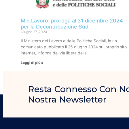
Min.Lavoro: proroga al 31 dicembre 2024
per la Decontribuzione Sud
Giugno 27, 2024
Il Ministero del Lavoro e delle Politiche Sociali, in un
comunicato pubblicato il 25 giugno 2024 sul proprio sito
internet, informa del via libera della
Leggi di più »
Resta Connesso Con Noi, 
Nostra Newsletter