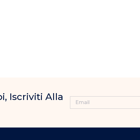
Iscriviti Alla