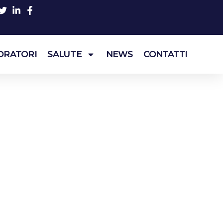
ORATORI
SALUTE
NEWS
CONTATTI