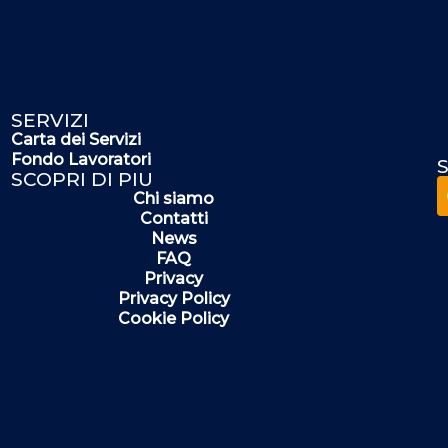
SERVIZI
Carta dei Servizi
Fondo Lavoratori
S
SCOPRI DI PIU
Chi siamo
Contatti
News
FAQ
Privacy
Privacy Policy
Cookie Policy