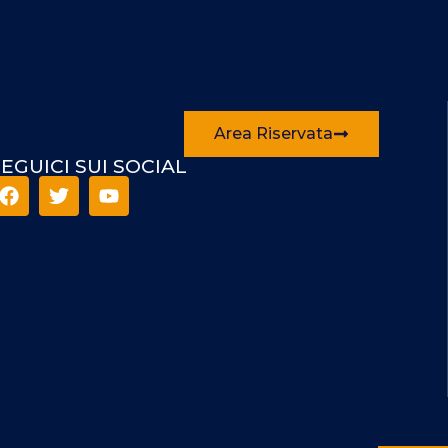
Area Riservata
EGUICI SUI SOCIAL