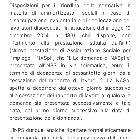
Disposizioni per il riordino della normativa in
materia di ammortizzatori sociali in caso di
disoccupazione involontaria e di ricollocazione dei
lavoratori disoccupati, in attuazione della legge 10
dicembre 2014, n. 183), che dispone, con
riferimento alla prestazione istituita dall’art.1
(Nuova prestazione di Assicurazione Sociale per
l’Impiego – NASpI), che “1. La domanda di NASpI e’
presentata all’INPS in via telematica, entro il
termine di decadenza di sessantotto giorni dalla
cessazione del rapporto di lavoro. 2. La NASpI
spetta a decorrere dall’ottavo giorno successivo
alla cessazione del rapporto di lavoro o, qualora la
domanda sia presentata successivamente a tale
data, dal primo giorno successivo alla data di
presentazione della domanda”.
L’INPS dunque, anziché rigettare formalisticamente
la domanda pur nella consapevolezza del mero