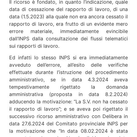
Il ricorso è fondato, in quanto l’indicazione, quale
data di cessazione del rapporto di lavoro, di una
data (1.5.2023) alla quale non era ancora cessato il
rapporto di lavoro, era frutto di un evidente mero
errore materiale, immediatamente evincibile
dall’INPS dalla consultazione dei flussi telematici
sui rapporti di lavoro.
Ed infatti lo stesso INPS si era immediatamente
avveduto dell’errore, all’esito delle verifiche
effettuate durante l’istruzione del procedimento
amministrativo, se in data 4.3.2024 aveva
tempestivamente rigettato la domanda
amministrativa (proposta in data 8.2.2024)
adducendo la motivazione: “La S.V. non ha cessato
il rapporto di lavoro”; e se aveva poi rigettato il
successivo ricorso amministrativo con Delibera in
data 27.6.2024 del Comitato provinciale INPS per
la motivazione che “In data 08.02.2024 è stata