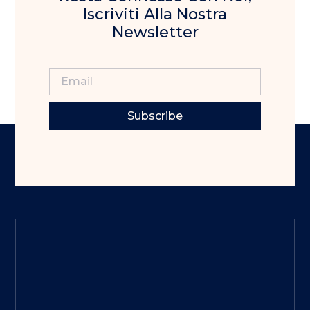
Iscriviti Alla Nostra
Newsletter
Subscribe