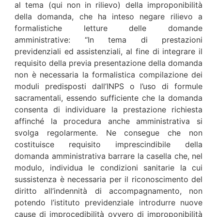
al tema (qui non in rilievo) della improponibilità
della domanda, che ha inteso negare rilievo a
formalistiche letture delle domande
amministrative: “In tema di prestazioni
previdenziali ed assistenziali, al fine di integrare il
requisito della previa presentazione della domanda
non è necessaria la formalistica compilazione dei
moduli predisposti dall’INPS o l’uso di formule
sacramentali, essendo sufficiente che la domanda
consenta di individuare la prestazione richiesta
affinché la procedura anche amministrativa si
svolga regolarmente. Ne consegue che non
costituisce requisito imprescindibile della
domanda amministrativa barrare la casella che, nel
modulo, individua le condizioni sanitarie la cui
sussistenza è necessaria per il riconoscimento del
diritto all’indennità di accompagnamento, non
potendo l’istituto previdenziale introdurre nuove
cause di improcedibilità ovvero di improponibilità