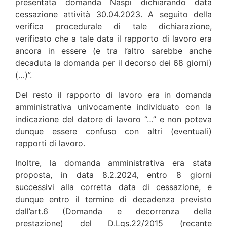
presentata domanda Naspi dichiarando data
cessazione attività 30.04.2023. A seguito della
verifica procedurale di tale dichiarazione,
verificato che a tale data il rapporto di lavoro era
ancora in essere (e tra l’altro sarebbe anche
decaduta la domanda per il decorso dei 68 giorni)
(…)”.
Del resto il rapporto di lavoro era in domanda
amministrativa univocamente individuato con la
indicazione del datore di lavoro “…” e non poteva
dunque essere confuso con altri (eventuali)
rapporti di lavoro.
Inoltre, la domanda amministrativa era stata
proposta, in data 8.2.2024, entro 8 giorni
successivi alla corretta data di cessazione, e
dunque entro il termine di decadenza previsto
dall’art.6 (Domanda e decorrenza della
prestazione) del D.Lgs.22/2015 (recante