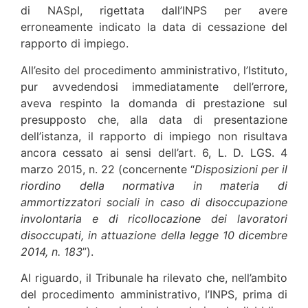
di NASpI, rigettata dall’INPS per avere
erroneamente indicato la data di cessazione del
rapporto di impiego.
All’esito del procedimento amministrativo, l’Istituto,
pur avvedendosi immediatamente dell’errore,
aveva respinto la domanda di prestazione sul
presupposto che, alla data di presentazione
dell’istanza, il rapporto di impiego non risultava
ancora cessato ai sensi dell’art. 6, L. D. LGS. 4
marzo 2015, n. 22 (concernente “
Disposizioni per il
riordino della normativa in materia di
ammortizzatori sociali in caso di disoccupazione
involontaria e di ricollocazione dei lavoratori
disoccupati, in attuazione della legge 10 dicembre
2014, n. 183
”).
Al riguardo, il Tribunale ha rilevato che, nell’ambito
del procedimento amministrativo, l’INPS, prima di