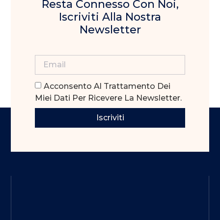
Resta Connesso Con Noi,
Iscriviti Alla Nostra
Newsletter
Acconsento Al Trattamento Dei
Miei Dati Per Ricevere La Newsletter.
Iscriviti