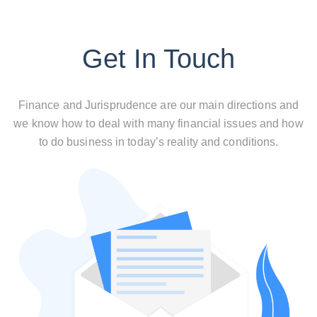
Get In Touch
Finance and Jurisprudence are our main directions and
we know how to deal with many financial issues and how
to do business in today’s reality and conditions.