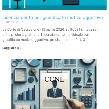
Licenziamento per giustificato motivo oggettivo
Giugno 5, 2026
La Corte di Cassazione (15 aprile 2026, n. 9668) sintetizza i
principi che legittimano il licenziamento individuale per
giustificato motivo oggettivo, precisando che l’art. 3
Leggi di più »