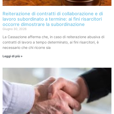
Reiterazione di contratti di collaborazione e di
lavoro subordinato a termine: ai fini risarcitori
occorre dimostrare la subordinazione
Giugno 30, 2026
La Cassazione afferma che, in caso di reiterazione abusiva di
contratti di lavoro a tempo determinato, ai fini risarcitori, è
necessario che chi ricorre sia
Leggi di più »