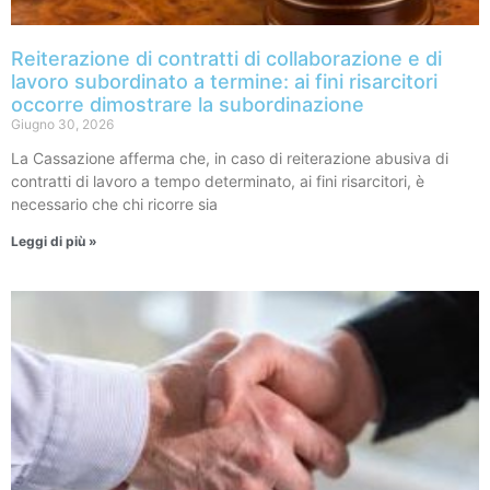
Reiterazione di contratti di collaborazione e di
lavoro subordinato a termine: ai fini risarcitori
occorre dimostrare la subordinazione
Giugno 30, 2026
La Cassazione afferma che, in caso di reiterazione abusiva di
contratti di lavoro a tempo determinato, ai fini risarcitori, è
necessario che chi ricorre sia
Leggi di più »