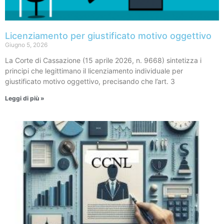
Licenziamento per giustificato motivo oggettivo
Giugno 5, 2026
La Corte di Cassazione (15 aprile 2026, n. 9668) sintetizza i
principi che legittimano il licenziamento individuale per
giustificato motivo oggettivo, precisando che l’art. 3
Leggi di più »