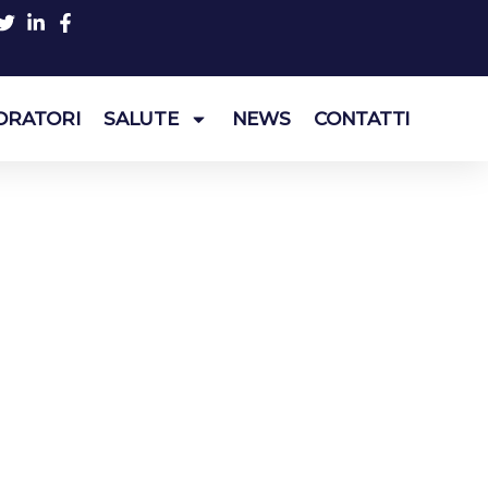
ORATORI
SALUTE
NEWS
CONTATTI