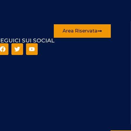
Area Riservata
EGUICI SUI SOCIAL