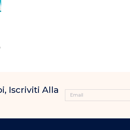
e
Iscriviti Alla