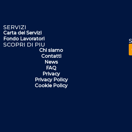
SERVIZI
Carta dei Servizi
Fondo Lavoratori
S
SCOPRI DI PIU
Chi siamo
Contatti
News
FAQ
Privacy
Privacy Policy
Cookie Policy