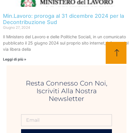
Min.Lavoro: proroga al 31 dicembre 2024 per la
Decontribuzione Sud
Giugno 27, 2024
Il Ministero del Lavoro e delle Politiche Sociali, in un comunicato
pubblicato il 25 giugno 2024 sul proprio sito internet, informa del
via libera della
Leggi di più »
Resta Connesso Con Noi,
Iscriviti Alla Nostra
Newsletter