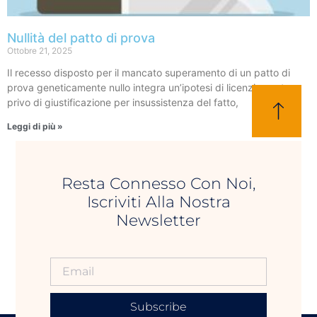
Nullità del patto di prova
Ottobre 21, 2025
Il recesso disposto per il mancato superamento di un patto di
prova geneticamente nullo integra un’ipotesi di licenziamento
privo di giustificazione per insussistenza del fatto,
Leggi di più »
Resta Connesso Con Noi,
Iscriviti Alla Nostra
Newsletter
Subscribe