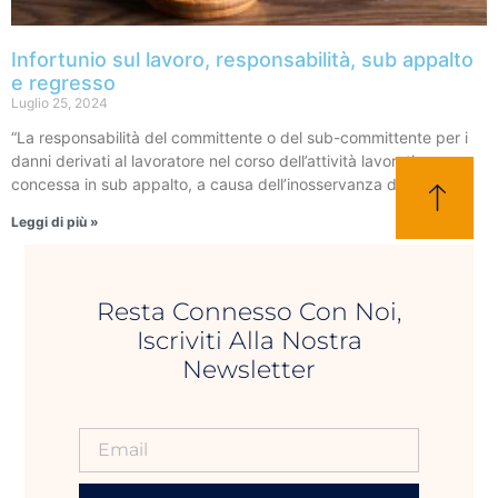
Infortunio sul lavoro, responsabilità, sub appalto
e regresso
Luglio 25, 2024
“La responsabilità del committente o del sub-committente per i
danni derivati al lavoratore nel corso dell’attività lavorativa
concessa in sub appalto, a causa dell’inosservanza delle
Leggi di più »
Resta Connesso Con Noi,
Iscriviti Alla Nostra
Newsletter