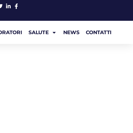
ORATORI
SALUTE
NEWS
CONTATTI