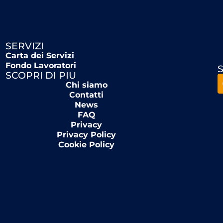
SERVIZI
Carta dei Servizi
Fondo Lavoratori
S
SCOPRI DI PIU
Chi siamo
Contatti
News
FAQ
Privacy
Privacy Policy
Cookie Policy