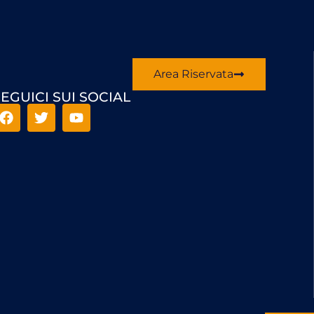
Area Riservata
EGUICI SUI SOCIAL