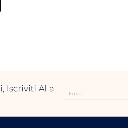
Iscriviti Alla